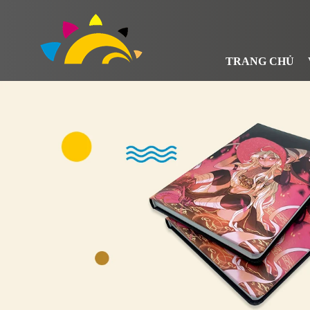
TRANG CHỦ