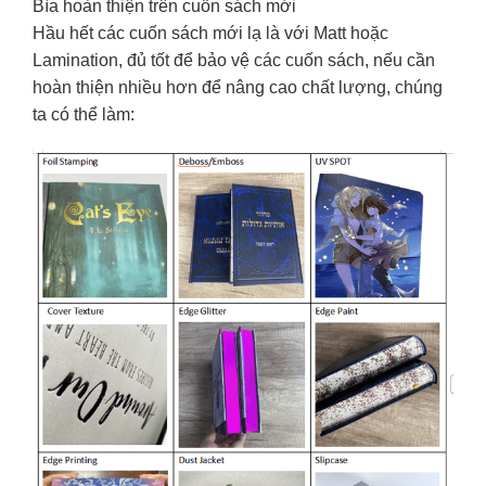
Bìa hoàn thiện trên cuốn sách mới
Hầu hết các cuốn sách mới lạ là với Matt hoặc
Lamination, đủ tốt để bảo vệ các cuốn sách, nếu cần
hoàn thiện nhiều hơn để nâng cao chất lượng, chúng
ta có thể làm: