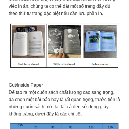
việc in ấn, chúng ta có thể đặt một số trang đầy đủ
theo thứ tự trang đặc biệt nếu cần lưu phần in.
Gut/Inside Paper
Để tạo ra một cuốn sách chất lượng cao sang trọng,
đã chọn một bài báo hay là rất quan trọng, trước tiên là
những cuốn sách mới lạ, tất cả đều sử dụng giấy
không tráng, dưới đây là các chi tiết