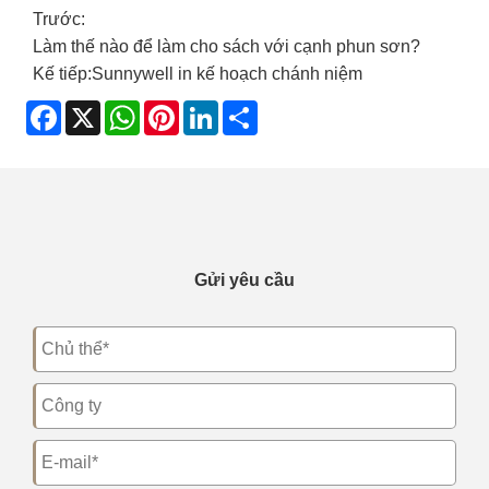
Trước:
Làm thế nào để làm cho sách với cạnh phun sơn?
Kế tiếp:
Sunnywell in kế hoạch chánh niệm
Facebook
X
WhatsApp
Pinterest
LinkedIn
Share
Gửi yêu cầu