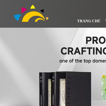
TRANG CHỦ