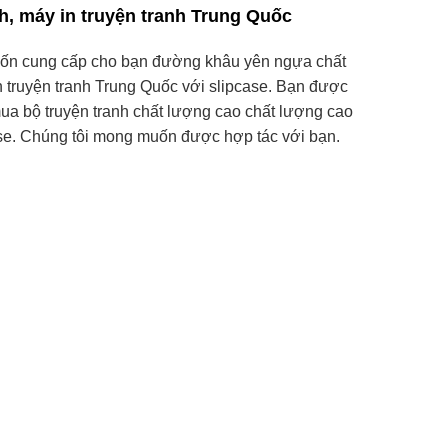
h, máy in truyện tranh Trung Quốc
muốn cung cấp cho bạn đường khâu yên ngựa chất
n truyện tranh Trung Quốc với slipcase. Bạn được
ua bộ truyện tranh chất lượng cao chất lượng cao
ase. Chúng tôi mong muốn được hợp tác với bạn.