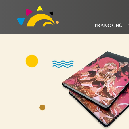
TRANG CHỦ