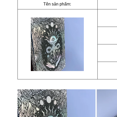
Tên sản phẩm: