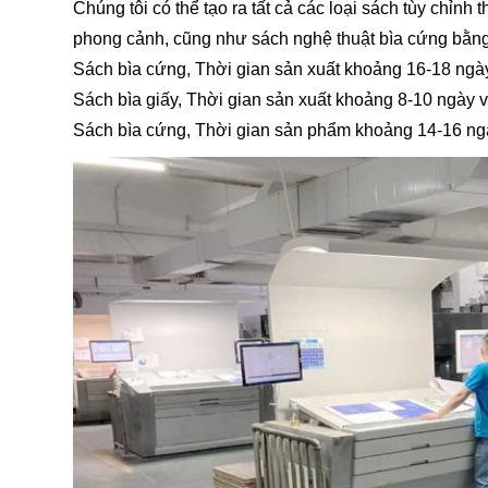
Chúng tôi có thể tạo ra tất cả các loại sách tùy chỉn
phong cảnh, cũng như sách nghệ thuật bìa cứng bằng 
Sách bìa cứng, Thời gian sản xuất khoảng 16-18 ngà
Sách bìa giấy, Thời gian sản xuất khoảng 8-10 ngày 
Sách bìa cứng, Thời gian sản phẩm khoảng 14-16 ng