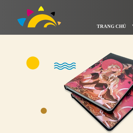
TRANG CHỦ