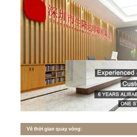
Về thời gian quay vòng: